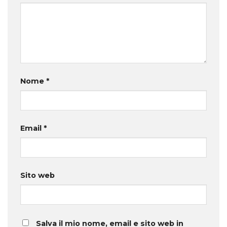
Nome
*
Email
*
Sito web
Salva il mio nome, email e sito web in