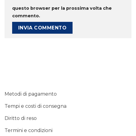
questo browser per la prossima volta che
commento.
Metodi di pagamento
Tempi e costi di consegna
Diritto di reso
Termini e condizioni