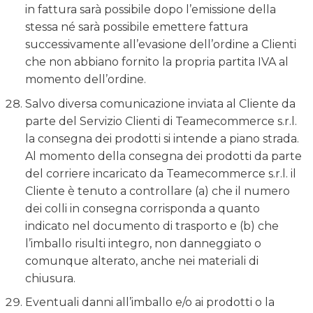
in fattura sarà possibile dopo l’emissione della
stessa né sarà possibile emettere fattura
successivamente all’evasione dell’ordine a Clienti
che non abbiano fornito la propria partita IVA al
momento dell’ordine.
Salvo diversa comunicazione inviata al Cliente da
parte del Servizio Clienti di Teamecommerce s.r.l.
la consegna dei prodotti si intende a piano strada.
Al momento della consegna dei prodotti da parte
del corriere incaricato da Teamecommerce s.r.l. il
Cliente è tenuto a controllare (a) che il numero
dei colli in consegna corrisponda a quanto
indicato nel documento di trasporto e (b) che
l’imballo risulti integro, non danneggiato o
comunque alterato, anche nei materiali di
chiusura.
Eventuali danni all’imballo e/o ai prodotti o la