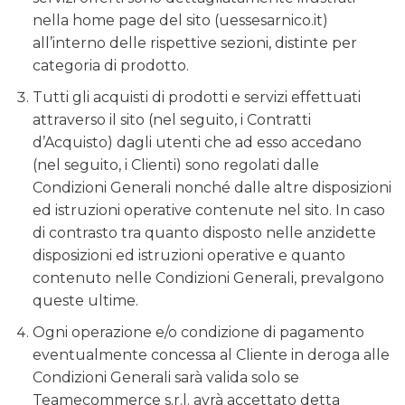
nella home page del sito (uessesarnico.it)
all’interno delle rispettive sezioni, distinte per
categoria di prodotto.
Tutti gli acquisti di prodotti e servizi effettuati
attraverso il sito (nel seguito, i Contratti
d’Acquisto) dagli utenti che ad esso accedano
(nel seguito, i Clienti) sono regolati dalle
Condizioni Generali nonché dalle altre disposizioni
ed istruzioni operative contenute nel sito. In caso
di contrasto tra quanto disposto nelle anzidette
disposizioni ed istruzioni operative e quanto
contenuto nelle Condizioni Generali, prevalgono
queste ultime.
Ogni operazione e/o condizione di pagamento
eventualmente concessa al Cliente in deroga alle
Condizioni Generali sarà valida solo se
Teamecommerce s.r.l. avrà accettato detta