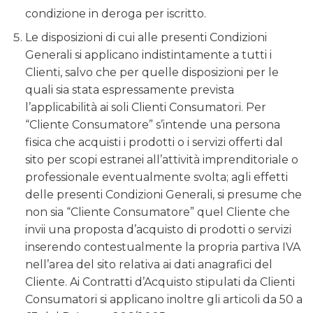
condizione in deroga per iscritto.
Le disposizioni di cui alle presenti Condizioni
Generali si applicano indistintamente a tutti i
Clienti, salvo che per quelle disposizioni per le
quali sia stata espressamente prevista
l’applicabilità ai soli Clienti Consumatori. Per
“Cliente Consumatore” s’intende una persona
fisica che acquisti i prodotti o i servizi offerti dal
sito per scopi estranei all’attività imprenditoriale o
professionale eventualmente svolta; agli effetti
delle presenti Condizioni Generali, si presume che
non sia “Cliente Consumatore” quel Cliente che
invii una proposta d’acquisto di prodotti o servizi
inserendo contestualmente la propria partiva IVA
nell’area del sito relativa ai dati anagrafici del
Cliente. Ai Contratti d’Acquisto stipulati da Clienti
Consumatori si applicano inoltre gli articoli da 50 a