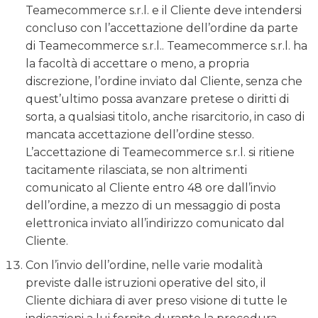
Teamecommerce s.r.l. e il Cliente deve intendersi
concluso con l’accettazione dell’ordine da parte
di Teamecommerce s.r.l.. Teamecommerce s.r.l. ha
la facoltà di accettare o meno, a propria
discrezione, l’ordine inviato dal Cliente, senza che
quest’ultimo possa avanzare pretese o diritti di
sorta, a qualsiasi titolo, anche risarcitorio, in caso di
mancata accettazione dell’ordine stesso.
L’accettazione di Teamecommerce s.r.l. si ritiene
tacitamente rilasciata, se non altrimenti
comunicato al Cliente entro 48 ore dall’invio
dell’ordine, a mezzo di un messaggio di posta
elettronica inviato all’indirizzo comunicato dal
Cliente.
Con l’invio dell’ordine, nelle varie modalità
previste dalle istruzioni operative del sito, il
Cliente dichiara di aver preso visione di tutte le