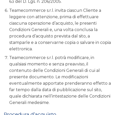
63 del D. Lgs. n. 206/2005.
Teamecommerce s.r.l. invita ciascun Cliente a
leggere con attenzione, prima di effettuare
ciascuna operazione d’acquisto, le presenti
Condizioni Generali e, una volta conclusa la
procedura d’acquisto prevista dal sito, a
stamparle e a conservarne copia o salvare in copia
elettronica.
Teamecommerce s.r.l. potrà modificare, in
qualsiasi momento e senza preavviso, il
contenuto delle Condizioni Generali di cui al
presente documento. Le modificazioni
eventualmente apportate prenderanno effetto a
far tempo dalla data di pubblicazione sul sito,
quale dichiarata nell’intestazione delle Condizioni
Generali medesime.
Procedura d’acquisto