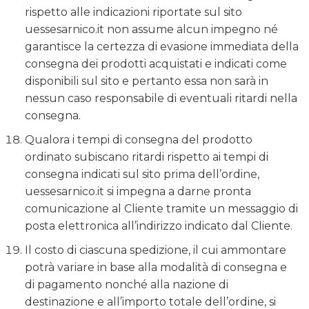
rispetto alle indicazioni riportate sul sito
uessesarnico.it non assume alcun impegno né
garantisce la certezza di evasione immediata della
consegna dei prodotti acquistati e indicati come
disponibili sul sito e pertanto essa non sarà in
nessun caso responsabile di eventuali ritardi nella
consegna.
Qualora i tempi di consegna del prodotto
ordinato subiscano ritardi rispetto ai tempi di
consegna indicati sul sito prima dell’ordine,
uessesarnico.it si impegna a darne pronta
comunicazione al Cliente tramite un messaggio di
posta elettronica all’indirizzo indicato dal Cliente.
Il costo di ciascuna spedizione, il cui ammontare
potrà variare in base alla modalità di consegna e
di pagamento nonché alla nazione di
destinazione e all’importo totale dell’ordine, si