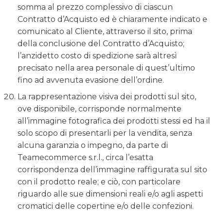
somma al prezzo complessivo di ciascun
Contratto d’Acquisto ed è chiaramente indicato e
comunicato al Cliente, attraverso il sito, prima
della conclusione del Contratto d’Acquisto;
l’anzidetto costo di spedizione sarà altresì
precisato nella area personale di quest’ultimo
fino ad avvenuta evasione dell’ordine.
La rappresentazione visiva dei prodotti sul sito,
ove disponibile, corrisponde normalmente
all’immagine fotografica dei prodotti stessi ed ha il
solo scopo di presentarli per la vendita, senza
alcuna garanzia o impegno, da parte di
Teamecommerce s.r.l., circa l’esatta
corrispondenza dell’immagine raffigurata sul sito
con il prodotto reale; e ciò, con particolare
riguardo alle sue dimensioni reali e/o agli aspetti
cromatici delle copertine e/o delle confezioni.