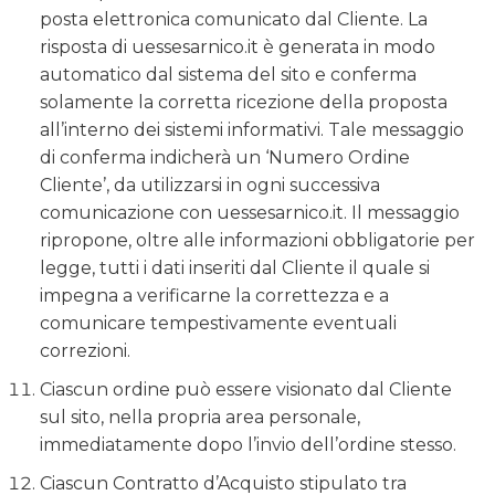
posta elettronica comunicato dal Cliente. La
risposta di uessesarnico.it è generata in modo
automatico dal sistema del sito e conferma
solamente la corretta ricezione della proposta
all’interno dei sistemi informativi. Tale messaggio
di conferma indicherà un ‘Numero Ordine
Cliente’, da utilizzarsi in ogni successiva
comunicazione con uessesarnico.it. Il messaggio
ripropone, oltre alle informazioni obbligatorie per
legge, tutti i dati inseriti dal Cliente il quale si
impegna a verificarne la correttezza e a
comunicare tempestivamente eventuali
correzioni.
Ciascun ordine può essere visionato dal Cliente
sul sito, nella propria area personale,
immediatamente dopo l’invio dell’ordine stesso.
Ciascun Contratto d’Acquisto stipulato tra