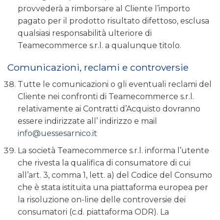
provvederà a rimborsare al Cliente l’importo
pagato per il prodotto risultato difettoso, esclusa
qualsiasi responsabilità ulteriore di
Teamecommerce s.r.l. a qualunque titolo.
Comunicazioni, reclami e controversie
Tutte le comunicazioni o gli eventuali reclami del
Cliente nei confronti di Teamecommerce s.r.l.
relativamente ai Contratti d’Acquisto dovranno
essere indirizzate all’ indirizzo e mail
info@uessesarnico.it
La società Teamecommerce s.r.l. informa l’utente
che rivesta la qualifica di consumatore di cui
all’art. 3, comma 1, lett. a) del Codice del Consumo
che è stata istituita una piattaforma europea per
la risoluzione on-line delle controversie dei
consumatori (c.d. piattaforma ODR). La