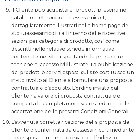
Il Cliente può acquistare i prodotti presenti nel
catalogo elettronico di uessesarnico.it,
dettagliatamente illustrati nella home page del
sito (uessesarnico.it) all’interno delle rispettive
sezioni per categoria di prodotto, così come
descritti nelle relative schede informative
contenute nel sito, rispettando le procedure
tecniche di accesso ivi illustrate. La pubblicazione
dei prodotti e servizi esposti sul sito costituisce un
invito rivolto al Cliente a formulare una proposta
contrattuale d’acquisto. L’ordine inviato dal
Cliente ha valore di proposta contrattuale e
comporta la completa conoscenza ed integrale
accettazione delle presenti Condizioni Generali.
L’avvenuta corretta ricezione della proposta del
Cliente è confermata da uessesarnico.it mediante
una risposta automatica inviata all’indirizzo di