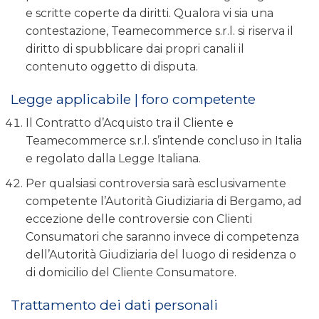
e scritte coperte da diritti. Qualora vi sia una
contestazione, Teamecommerce s.r.l. si riserva il
diritto di spubblicare dai propri canali il
contenuto oggetto di disputa.
Legge applicabile | foro competente
Il Contratto d’Acquisto tra il Cliente e
Teamecommerce s.r.l. s’intende concluso in Italia
e regolato dalla Legge Italiana.
Per qualsiasi controversia sarà esclusivamente
competente l’Autorità Giudiziaria di Bergamo, ad
eccezione delle controversie con Clienti
Consumatori che saranno invece di competenza
dell’Autorità Giudiziaria del luogo di residenza o
di domicilio del Cliente Consumatore.
Trattamento dei dati personali