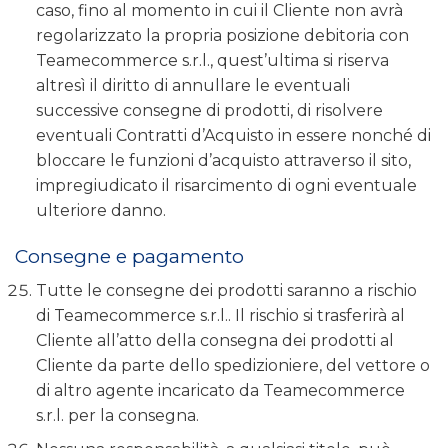
caso, fino al momento in cui il Cliente non avrà
regolarizzato la propria posizione debitoria con
Teamecommerce s.r.l., quest’ultima si riserva
altresì il diritto di annullare le eventuali
successive consegne di prodotti, di risolvere
eventuali Contratti d’Acquisto in essere nonché di
bloccare le funzioni d’acquisto attraverso il sito,
impregiudicato il risarcimento di ogni eventuale
ulteriore danno.
Consegne e pagamento
Tutte le consegne dei prodotti saranno a rischio
di Teamecommerce s.r.l.. Il rischio si trasferirà al
Cliente all’atto della consegna dei prodotti al
Cliente da parte dello spedizioniere, del vettore o
di altro agente incaricato da Teamecommerce
s.r.l. per la consegna.