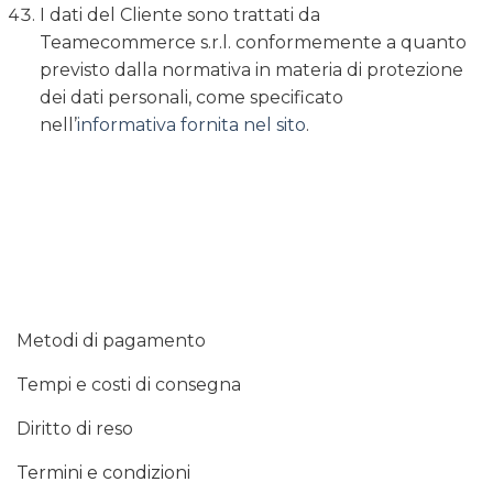
I dati del Cliente sono trattati da
Teamecommerce s.r.l. conformemente a quanto
previsto dalla normativa in materia di protezione
dei dati personali, come specificato
nell’
informativa fornita nel sito
.
Metodi di pagamento
Tempi e costi di consegna
Diritto di reso
Termini e condizioni