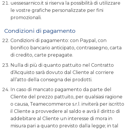
uessesarnico.it si riserva la possibilità di utilizzare
le vostre grafiche personalizzate per fini
promozionali.
Condizioni di pagamento
Condizioni di pagamento: con Paypal, con
bonifico bancario anticipato, contrassegno, carta
di credito, carte prepagate.
Nulla di più di quanto pattuito nel Contratto
d’Acquisto sarà dovuto dal Cliente al corriere
all’atto della consegna dei prodotti.
In caso di mancato pagamento da parte del
Cliente del prezzo pattuito, per qualsiasi ragione
o causa, Teamecommerce s.r.l. inviterà per iscritto
il Cliente a provvedere al saldo e avrà il diritto di
addebitare al Cliente un interesse di mora in
misura pari a quanto previsto dalla legge; in tal