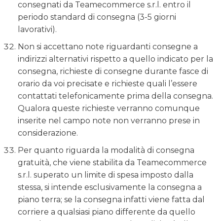
consegnati da Teamecommerce s.r.l. entro il
periodo standard di consegna (3-5 giorni
lavorativi).
Non si accettano note riguardanti consegne a
indirizzi alternativi rispetto a quello indicato per la
consegna, richieste di consegne durante fasce di
orario da voi precisate e richieste quali l’essere
contattati telefonicamente prima della consegna.
Qualora queste richieste verranno comunque
inserite nel campo note non verranno prese in
considerazione.
Per quanto riguarda la modalità di consegna
gratuità, che viene stabilita da Teamecommerce
s.r.l. superato un limite di spesa imposto dalla
stessa, si intende esclusivamente la consegna a
piano terra; se la consegna infatti viene fatta dal
corriere a qualsiasi piano differente da quello