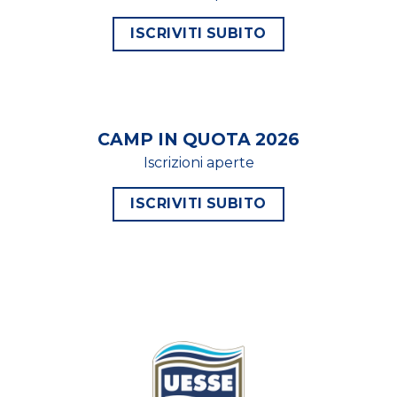
ISCRIVITI SUBITO
CAMP IN QUOTA 2026
Iscrizioni aperte
ISCRIVITI SUBITO