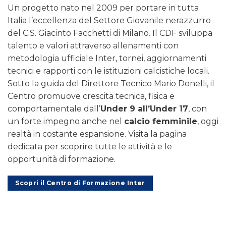
Un progetto nato nel 2009 per portare in tutta
Italia l’eccellenza del Settore Giovanile nerazzurro
del C.S. Giacinto Facchetti di Milano. Il CDF sviluppa
talento e valori attraverso allenamenti con
metodologia ufficiale Inter, tornei, aggiornamenti
tecnici e rapporti con le istituzioni calcistiche locali.
Sotto la guida del Direttore Tecnico Mario Donelli, il
Centro promuove crescita tecnica, fisica e
comportamentale dall’
Under 9 all’Under 17
, con
un forte impegno anche nel
calcio femminile
, oggi
realtà in costante espansione. Visita la pagina
dedicata per scoprire tutte le attività e le
opportunità di formazione.
Scopri il Centro di Formazione Inter