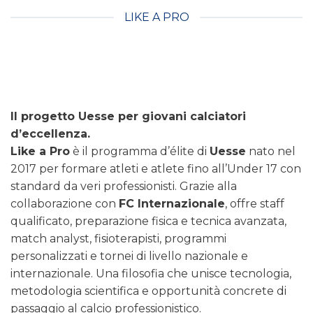
LIKE A PRO
Il progetto Uesse per giovani calciatori
d’eccellenza.
Like a Pro
è il programma d’élite di
Uesse
nato nel
2017 per formare atleti e atlete fino all’Under 17 con
standard da veri professionisti. Grazie alla
collaborazione con
FC Internazionale
, offre staff
qualificato, preparazione fisica e tecnica avanzata,
match analyst, fisioterapisti, programmi
personalizzati e tornei di livello nazionale e
internazionale. Una filosofia che unisce tecnologia,
metodologia scientifica e opportunità concrete di
passaggio al calcio professionistico.