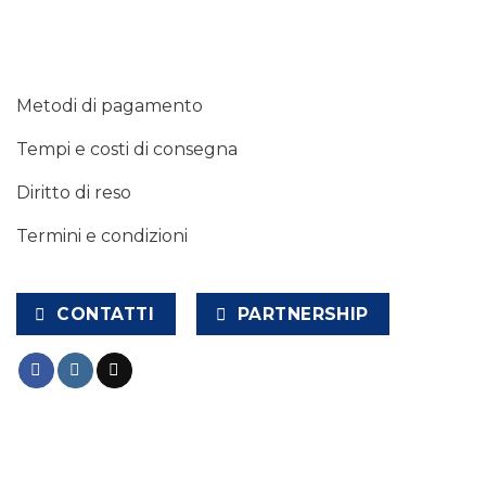
Metodi di pagamento
Tempi e costi di consegna
Diritto di reso
Termini e condizioni
CONTATTI
PARTNERSHIP