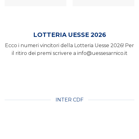
LOTTERIA UESSE 2026
Ecco i numeri vincitori della Lotteria Uesse 2026! Per
il ritiro dei premi scrivere a info@uessesarnico.it
INTER CDF