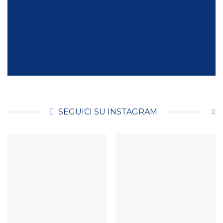
SEGUICI SU INSTAGRAM