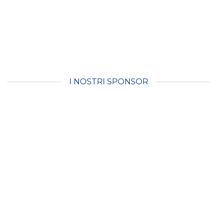
I NOSTRI SPONSOR