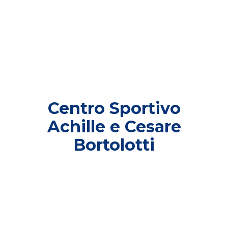
Centro Sportivo
Achille e Cesare
Bortolotti