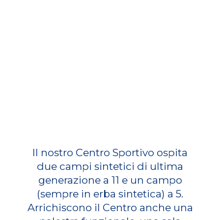
Il nostro Centro Sportivo ospita
due campi sintetici di ultima
generazione a 11 e un campo
(sempre in erba sintetica) a 5.
Arrichiscono il Centro anche una