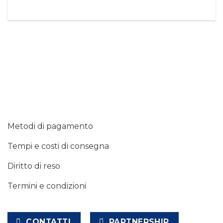
Metodi di pagamento
Tempi e costi di consegna
Diritto di reso
Termini e condizioni
CONTATTI
PARTNERSHIP