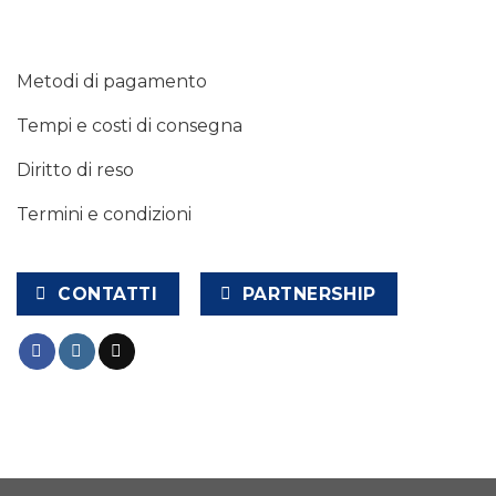
Metodi di pagamento
Tempi e costi di consegna
Diritto di reso
Termini e condizioni
CONTATTI
PARTNERSHIP