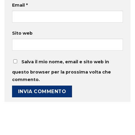
Email
*
Sito web
Salva il mio nome, email e sito web in
questo browser per la prossima volta che
commento.