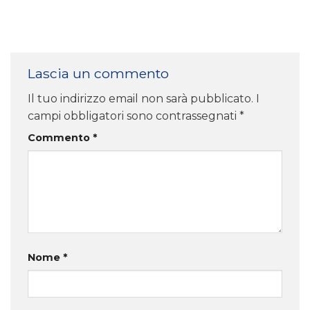
Lascia un commento
Il tuo indirizzo email non sarà pubblicato.
I
campi obbligatori sono contrassegnati
*
Commento
*
Nome
*