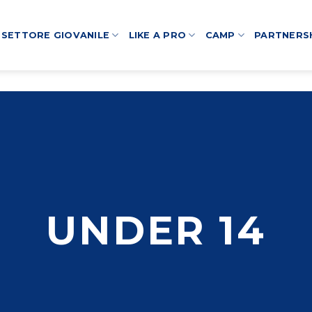
SETTORE GIOVANILE
LIKE A PRO
CAMP
PARTNERS
UNDER 14