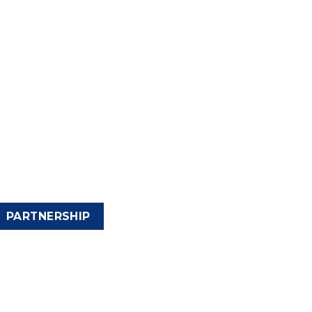
PARTNERSHIP