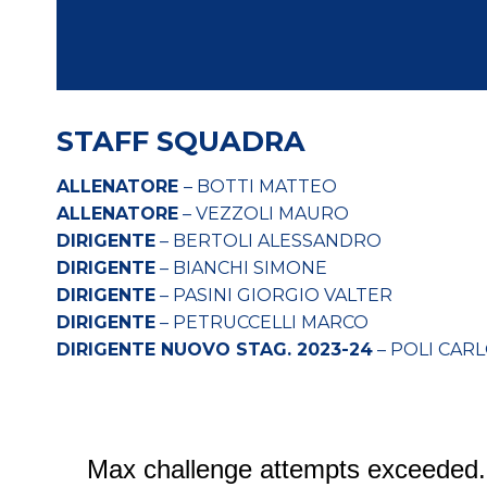
STAFF SQUADRA
ALLENATORE
– BOTTI MATTEO
ALLENATORE
– VEZZOLI MAURO
DIRIGENTE
– BERTOLI ALESSANDRO
DIRIGENTE
– BIANCHI SIMONE
DIRIGENTE
– PASINI GIORGIO VALTER
DIRIGENTE
– PETRUCCELLI MARCO
DIRIGENTE NUOVO STAG. 2023-24
– POLI CAR