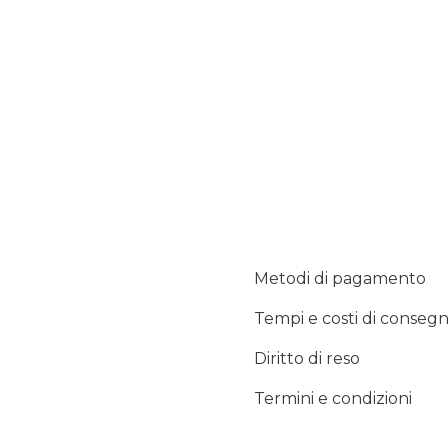
Metodi di pagamento
Tempi e costi di conseg
Diritto di reso
Termini e condizioni