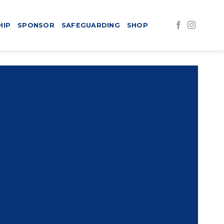
HIP
SPONSOR
SAFEGUARDING
SHOP